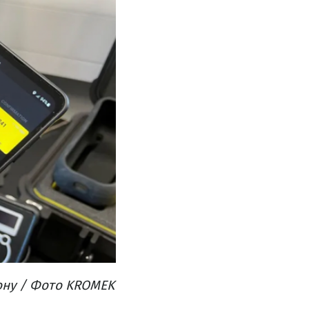
ону / Фото KROMEK