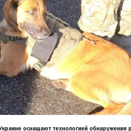
 Украине оснащают технологией обнаружения 