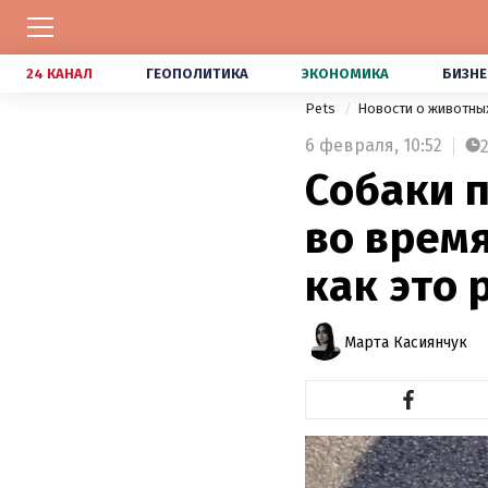
24 КАНАЛ
ГЕОПОЛИТИКА
ЭКОНОМИКА
БИЗНЕ
Pets
Новости о животны
6 февраля,
10:52
Собаки 
во время
как это 
Марта Касиянчук