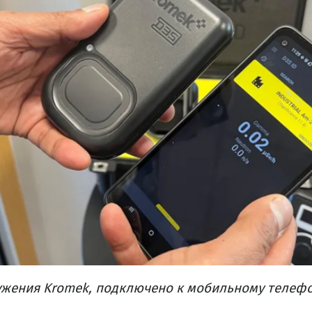
ужения Kromek, подключено к мобильному телеф