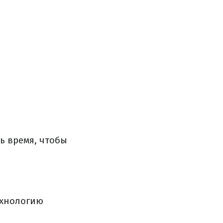
ь время, чтобы
ехнологию