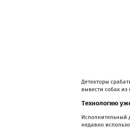
Детекторы срабат
вывести собак из 
Технологию уж
Исполнительный д
недавно использо