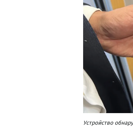
Устройство обнар