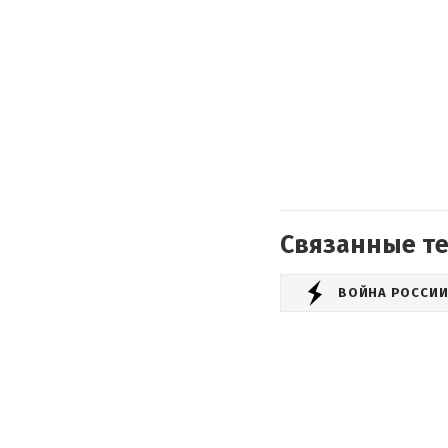
Связанные т
ВОЙНА РОССИИ