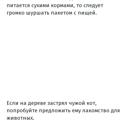
питается сухими кормами, то следует
громко шуршать пакетом с пищей.
Если на дереве застрял чужой кот,
попробуйте предложить ему лакомство для
животных.