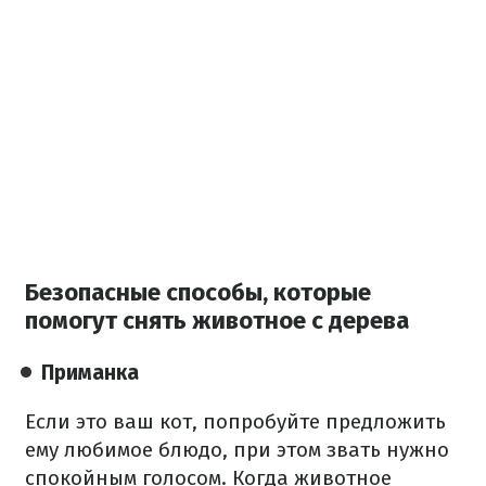
Безопасные способы, которые
помогут снять животное с дерева
Приманка
Если это ваш кот, попробуйте предложить
ему любимое блюдо, при этом звать нужно
спокойным голосом. Когда животное