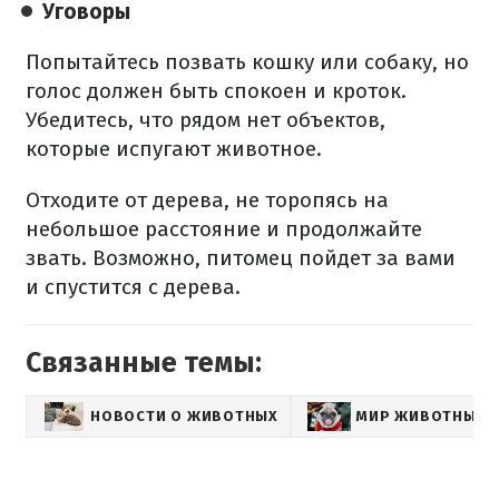
Уговоры
Попытайтесь позвать кошку или собаку, но
голос должен быть спокоен и кроток.
Убедитесь, что рядом нет объектов,
которые испугают животное.
Отходите от дерева, не торопясь на
небольшое расстояние и продолжайте
звать. Возможно, питомец пойдет за вами
и спустится с дерева.
Связанные темы:
НОВОСТИ О ЖИВОТНЫХ
МИР ЖИВОТНЫХ