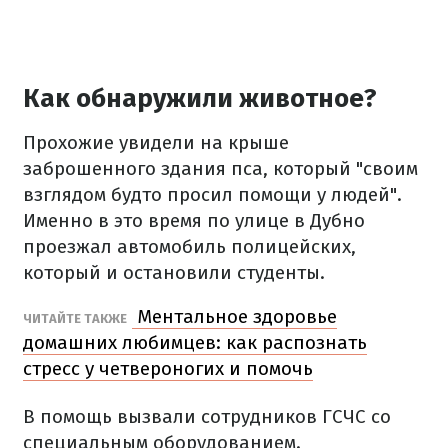
Как обнаружили животное?
Прохожие увидели на крыше
заброшенного здания пса, который "своим
взглядом будто просил помощи у людей".
Именно в это время по улице в Дубно
проезжал автомобиль полицейских,
который и остановили студенты.
Ментальное здоровье
ЧИТАЙТЕ ТАКЖЕ
домашних любимцев: как распознать
стресс у четвероногих и помочь
В помощь вызвали сотрудников ГСЧС со
специальным оборудованием.