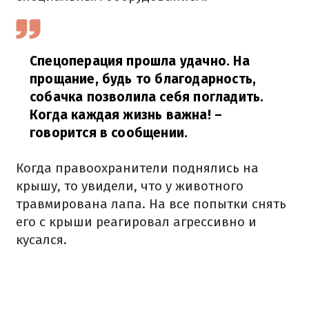
Спецоперация прошла удачно. На
прощание, будь то благодарность,
собачка позволила себя погладить.
Когда каждая жизнь важна!
–
говорится в сообщении.
Когда правоохранители поднялись на
крышу, то увидели, что у животного
травмирована лапа. На все попытки снять
его с крыши реагировал агрессивно и
кусался.