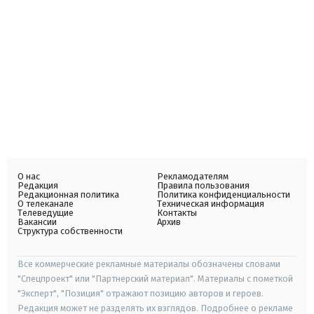
О нас
Рекламодателям
Редакция
Правила пользования
Редакционная политика
Политика конфиденциальности
О телеканале
Техническая информация
Телеведущие
Контакты
Вакансии
Архив
Структура собственности
Все коммерческие рекламные материалы обозначены словами
"Спецпроект" или "Партнерский материал". Материалы с пометкой
"Эксперт", "Позиция" отражают позицию авторов и героев.
Редакция может не разделять их взглядов. Подробнее о рекламе