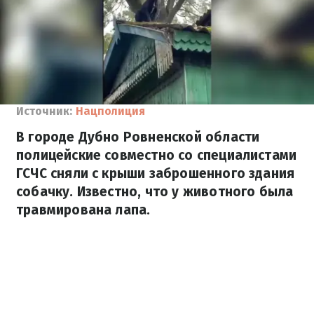
Источник:
Нацполиция
В городе Дубно Ровненской области
полицейские совместно со специалистами
ГСЧС сняли с крыши заброшенного здания
собачку. Известно, что у животного была
травмирована лапа.