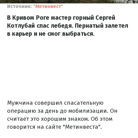
Источник:
"Метинвест"
В Кривом Роге мастер горный Сергей
Котлубай спас лебедя. Пернатый залетел
в карьер и не смог выбраться.
Мужчина совершил спасательную
операцию за день до мобилизации. Он
считает это хорошим знаком. Об этом
говорится на сайте "Метинвеста".