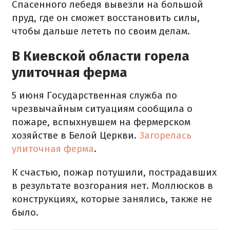
Спасенного лебедя вывезли на большой
пруд, где он сможет восстановить силы,
чтобы дальше лететь по своим делам.
В Киевской области горела
улиточная ферма
5 июня Государственная служба по
чрезвычайным ситуациям сообщила о
пожаре, вспыхнувшем на фермерском
хозяйстве в Белой Церкви.
Загорелась
улиточная ферма
.
К счастью, пожар потушили, пострадавших
в результате возгорания нет. Моллюсков в
конструкциях, которые занялись, также не
было.