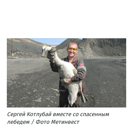
Сергей Котлубай вместе со спасенным
лебедем / Фото Метинвест