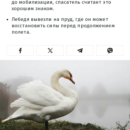
до мобилизации, спасатель считает это
хорошим знаком.
Лебедя вывезли на пруд, где он может
восстановить силы перед продолжением
полета.