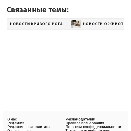
Связанные темы:
НОВОСТИ КРИВОГО РОГА
НОВОСТИ О ЖИВОТНЫ
О нас
Рекламодателям
Редакция
Правила пользования
Редакционная политика
Политика конфиденциальности
О телеканале
Техническая информация