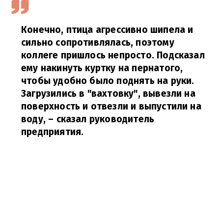
Конечно, птица агрессивно шипела и
сильно сопротивлялась, поэтому
коллеге пришлось непросто. Подсказал
ему накинуть куртку на пернатого,
чтобы удобно было поднять на руки.
Загрузились в "вахтовку", вывезли на
поверхность и отвезли и выпустили на
воду,
– сказал руководитель
предприятия.