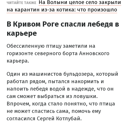
На Волыни целое село закрыли
ЧИТАЙТЕ ТАКЖЕ
на карантин из-за котика: что произошло
В Кривом Роге спасли лебедя в
карьере
Обессиленную птицу заметили на
горизонте северного борта Анновского
карьера.
Один из машинистов бульдозера, который
работал рядом, пытался накормить и
напоить лебедя водой в надежде, что он
сам сможет выбраться из ловушки.
Впрочем, когда стало понятно, что птица
не может спастись сама, помочь ему
согласился Сергей Котлубай.