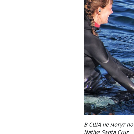
В США не могут п
Native Santa Cruz