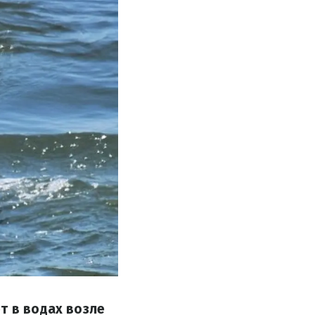
т в водах возле