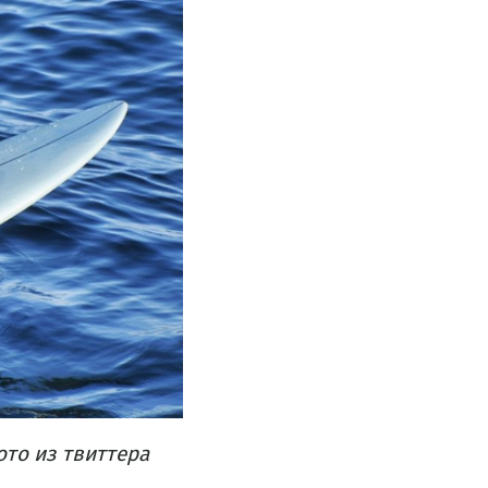
то из твиттера