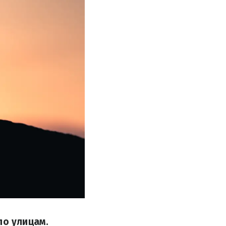
по улицам.