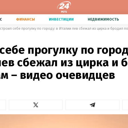
С
ФИНАНСЫ
ИНВЕСТИЦИИ
НЕДВИЖИМОСТЬ
строил себе прогулку по городу: в Италии лев сбежал из цирка и бродил 
себе прогулку по город
ев сбежал из цирка и 
ам – видео очевидцев