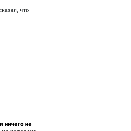
сказал, что
и ничего не