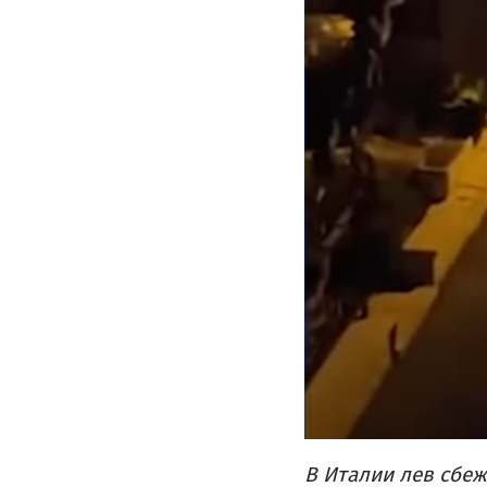
В Италии лев сбеж