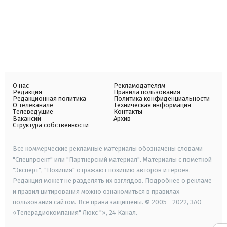
О нас
Рекламодателям
Редакция
Правила пользования
Редакционная политика
Политика конфиденциальности
О телеканале
Техническая информация
Телеведущие
Контакты
Вакансии
Архив
Структура собственности
Все коммерческие рекламные материалы обозначены словами
"Спецпроект" или "Партнерский материал". Материалы с пометкой
"Эксперт", "Позиция" отражают позицию авторов и героев.
Редакция может не разделять их взглядов. Подробнее о рекламе
и правил цитирования можно ознакомиться в правилах
пользования сайтом. Все права защищены. © 2005—2022, ЗАО
«Телерадиокомпания" Люкс "», 24 Канал.