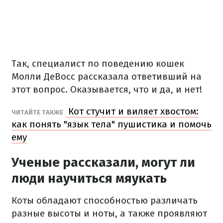
Так, специалист по поведению кошек
Молли ДеВосс рассказала ответивший на
этот вопрос. Оказывается, что и да, и нет!
Кот стучит и виляет хвостом:
ЧИТАЙТЕ ТАКЖЕ
как понять "язык тела" пушистика и помочь
ему
Ученые рассказали, могут ли
люди научиться мяукать
Коты обладают способностью различать
разные высоты и ноты, а также проявляют