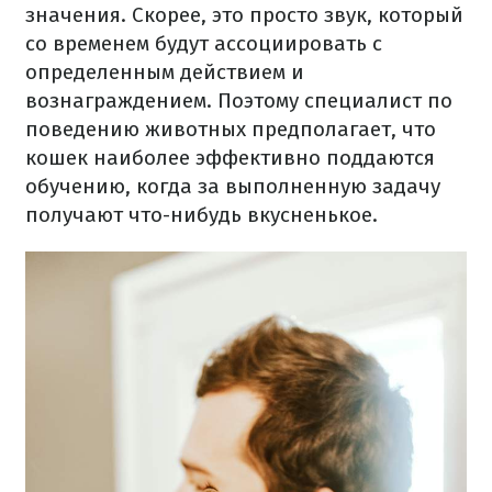
значения. Скорее, это просто звук, который
со временем будут ассоциировать с
определенным действием и
вознаграждением. Поэтому специалист по
поведению животных предполагает, что
кошек наиболее эффективно поддаются
обучению, когда за выполненную задачу
получают что-нибудь вкусненькое.