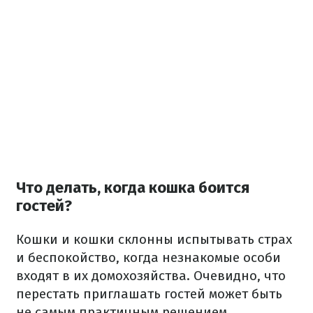
Что делать, когда кошка боится
гостей?
Кошки и кошки склонны испытывать страх
и беспокойство, когда незнакомые особи
входят в их домохозяйства. Очевидно, что
перестать приглашать гостей может быть
не самым практичным решением.