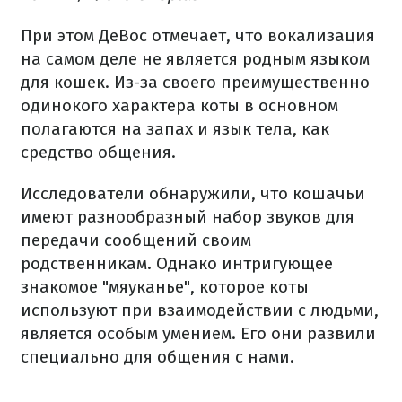
При этом ДеВос отмечает, что вокализация
на самом деле не является родным языком
для кошек. Из-за своего преимущественно
одинокого характера коты в основном
полагаются на запах и язык тела, как
средство общения.
Исследователи обнаружили, что кошачьи
имеют разнообразный набор звуков для
передачи сообщений своим
родственникам. Однако интригующее
знакомое "мяуканье", которое коты
используют при взаимодействии с людьми,
является особым умением. Его они развили
специально для общения с нами.