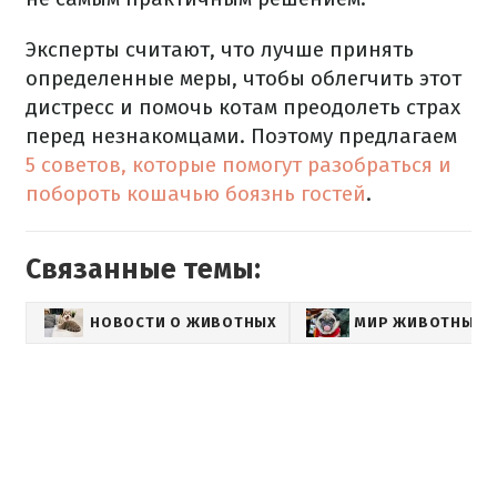
Эксперты считают, что лучше принять
определенные меры, чтобы облегчить этот
дистресс и помочь котам преодолеть страх
перед незнакомцами. Поэтому предлагаем
5 советов, которые помогут разобраться и
побороть кошачью боязнь гостей
.
Связанные темы:
НОВОСТИ О ЖИВОТНЫХ
МИР ЖИВОТНЫХ