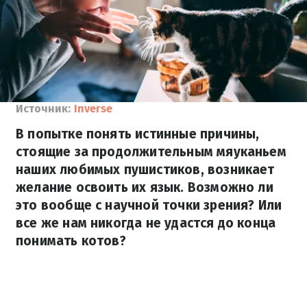
Источник:
Inverse
В попытке понять истинные причины,
стоящие за продолжительным мяуканьем
наших любимых пушистиков, возникает
желание освоить их язык. Возможно ли
это вообще с научной точки зрения? Или
все же нам никогда не удастся до конца
понимать котов?