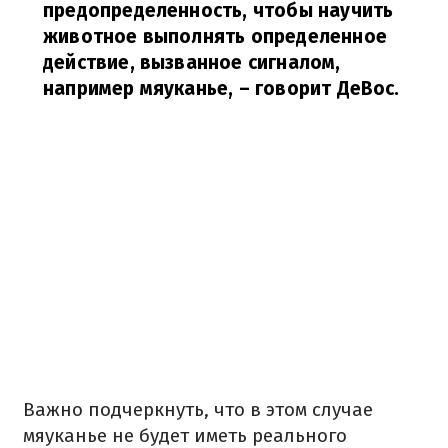
предопределенность, чтобы научить
животное выполнять определенное
действие, вызванное сигналом,
например мяуканье,
– говорит ДеВос.
Важно подчеркнуть, что в этом случае
мяуканье не будет иметь реального