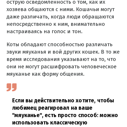
острую осведомленность о том, как их
хозяева общаются с ними. Кошачьи могут
даже различать, когда люди обращаются
непосредственно к ним, внимательно
настраиваясь на голос и тон.
Коты обладают способностью различать
звуки мяуканья и вой других кошек. В то же
время исследования указывают на то, что
они не могут расшифровать человеческое
мяуканье как форму общения.
Если вы действительно хотите, чтобы
любимец реагировал на ваше
"мяуканье", есть просто способ: можно
использовать классическую