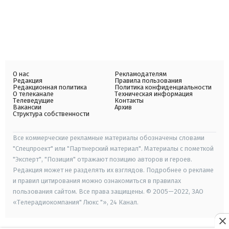
О нас
Рекламодателям
Редакция
Правила пользования
Редакционная политика
Политика конфиденциальности
О телеканале
Техническая информация
Телеведущие
Контакты
Вакансии
Архив
Структура собственности
Все коммерческие рекламные материалы обозначены словами
"Спецпроект" или "Партнерский материал". Материалы с пометкой
"Эксперт", "Позиция" отражают позицию авторов и героев.
Редакция может не разделять их взглядов. Подробнее о рекламе
и правил цитирования можно ознакомиться в правилах
пользования сайтом. Все права защищены. © 2005—2022, ЗАО
«Телерадиокомпания" Люкс "», 24 Канал.