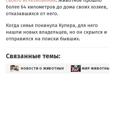
своего исчезновения
. Животное прошло
более 64 километров до дома своих хозяев,
отказавшихся от него.
Когда семья покинула Купера, для него
нашли новых владельцев, но он скрылся и
отправился на поиски бывших.
Связанные темы:
НОВОСТИ О ЖИВОТНЫХ
МИР ЖИВОТНЫХ