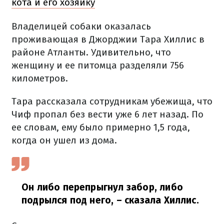
кота и его хозяйку
Владелицей собаки оказалась
проживающая в Джорджии Тара Хиллис в
районе Атланты. Удивительно, что
женщину и ее питомца разделяли 756
километров.
Тара рассказала сотрудникам убежища, что
Чиф пропал без вести уже 6 лет назад. По
ее словам, ему было примерно 1,5 года,
когда он ушел из дома.
Он либо перепрыгнул забор, либо
подрылся под него,
– сказала Хиллис.