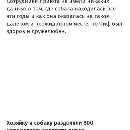
Сотрудники приюта не имели никаких
данных о том, где собака находилась все
эти годы и как она оказалась на таком
далеком и неожиданном месте, но Чиф был
здоров и дружелюбен.
Хозяйку и собаку разделяли 800