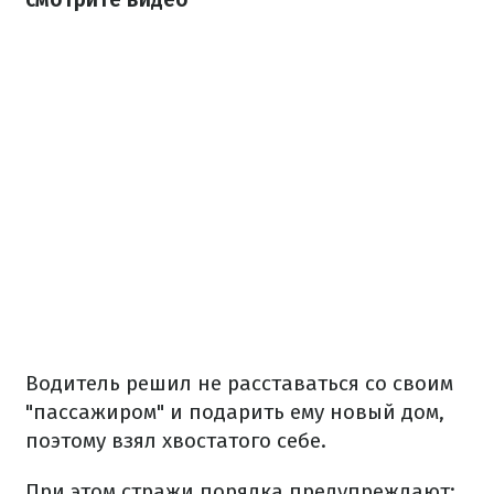
Водитель решил не расставаться со своим
"пассажиром" и подарить ему новый дом,
поэтому взял хвостатого себе.
При этом стражи порядка предупреждают: