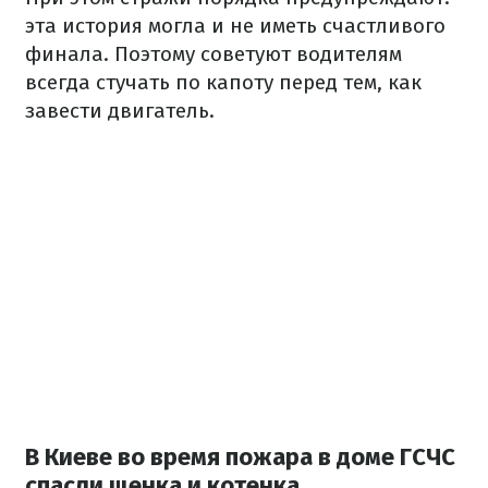
эта история могла и не иметь счастливого
финала. Поэтому советуют водителям
всегда стучать по капоту перед тем, как
завести двигатель.
В Киеве во время пожара в доме ГСЧС
спасли щенка и котенка