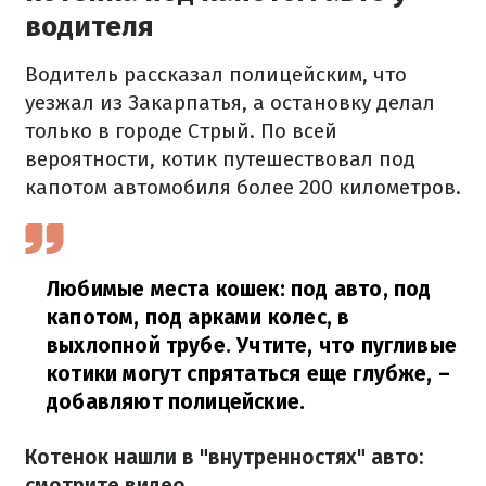
водителя
Водитель рассказал полицейским, что
уезжал из Закарпатья, а остановку делал
только в городе Стрый. По всей
вероятности, котик путешествовал под
капотом автомобиля более 200 километров.
Любимые места кошек: под авто, под
капотом, под арками колес, в
выхлопной трубе. Учтите, что пугливые
котики могут спрятаться еще глубже,
–
добавляют полицейские.
Котенок нашли в "внутренностях" авто:
смотрите видео