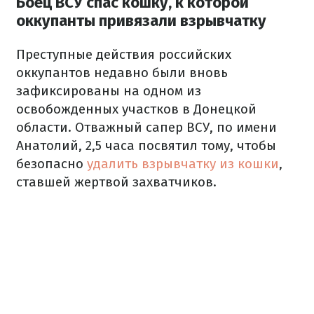
Боец ВСУ спас кошку, к которой
оккупанты привязали взрывчатку
Преступные действия российских
оккупантов недавно были вновь
зафиксированы на одном из
освобожденных участков в Донецкой
области. Отважный сапер ВСУ, по имени
Анатолий, 2,5 часа посвятил тому, чтобы
безопасно
удалить взрывчатку из кошки
,
ставшей жертвой захватчиков.