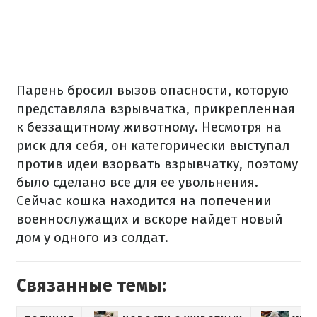
Парень бросил вызов опасности, которую
представляла взрывчатка, прикрепленная
к беззащитному животному. Несмотря на
риск для себя, он категорически выступал
против идеи взорвать взрывчатку, поэтому
было сделано все для ее увольнения.
Сейчас кошка находится на попечении
военнослужащих и вскоре найдет новый
дом у одного из солдат.
Связанные темы: