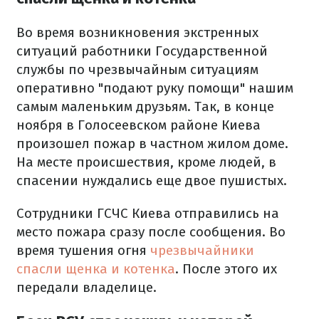
Во время возникновения экстренных
ситуаций работники Государственной
службы по чрезвычайным ситуациям
оперативно "подают руку помощи" нашим
самым маленьким друзьям. Так, в конце
ноября в Голосеевском районе Киева
произошел пожар в частном жилом доме.
На месте происшествия, кроме людей, в
спасении нуждались еще двое пушистых.
Сотрудники ГСЧС Киева отправились на
место пожара сразу после сообщения. Во
время тушения огня
чрезвычайники
спасли щенка и котенка
. После этого их
передали владелице.