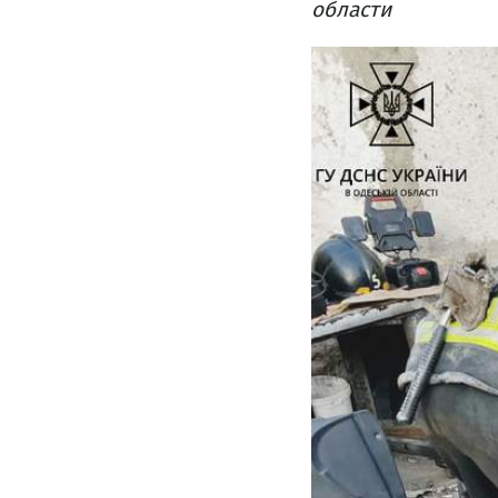
области