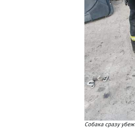
Собака сразу убеж