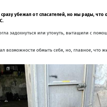
 сразу убежал от спасателей, но мы рады, что 
С.
могла задохнуться или утонуть, вытащили с пом
ал возможности обмыть себя, но, главное, что 