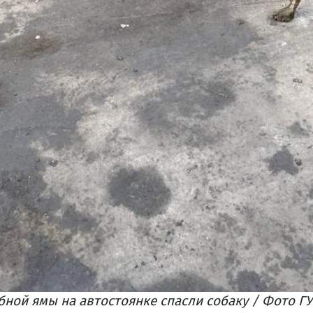
бной ямы на автостоянке спасли собаку / Фото Г