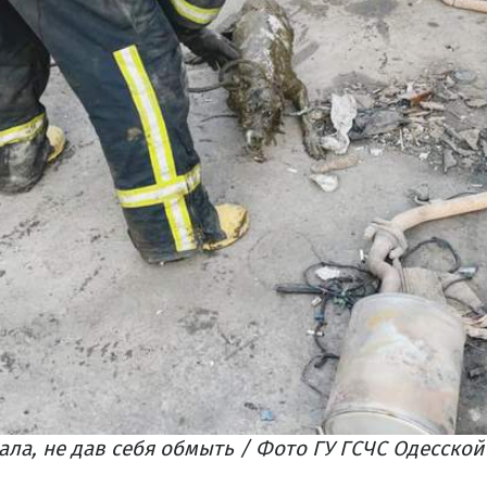
ала, не дав себя обмыть / Фото ГУ ГСЧС Одесской