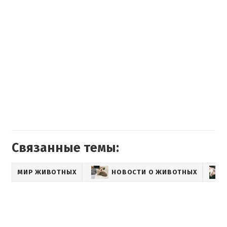
Связанные темы:
МИР ЖИВОТНЫХ
НОВОСТИ О ЖИВОТНЫХ