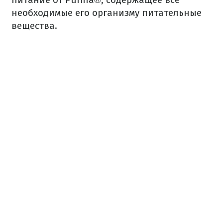
необходимые
его
организму питательные
вещества.