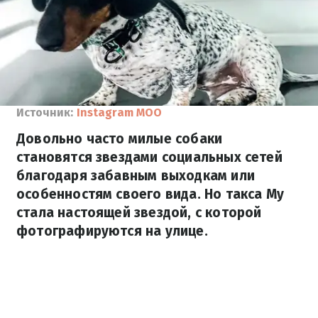
Источник:
Instagram MOO
Довольно часто милые собаки
становятся звездами социальных сетей
благодаря забавным выходкам или
особенностям своего вида. Но такса Му
стала настоящей звездой, с которой
фотографируются на улице.