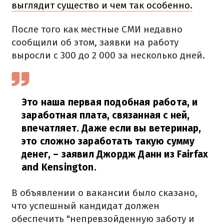
выглядит существо и чем так особенно.
После того как местные СМИ недавно
сообщили об этом, заявки на работу
выросли с 300 до 2 000 за несколько дней.
Это наша первая подобная работа, и
заработная плата, связанная с ней,
впечатляет. Даже если вы ветеринар,
это сложно заработать такую сумму
денег,
– заявил Джордж Данн из Fairfax
and Kensington.
В объявлении о вакансии было сказано,
что успешный кандидат должен
обеспечить "непревзойденную заботу и