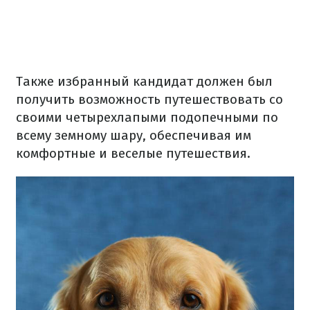
Также избранный кандидат должен был
получить возможность путешествовать со
своими четырехлапыми подопечными по
всему земному шару, обеспечивая им
комфортные и веселые путешествия.