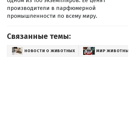
одном из 100 экземпляров. Ее ценят
производители в парфюмерной
промышленности по всему миру.
Связанные темы:
НОВОСТИ О ЖИВОТНЫХ
МИР ЖИВОТНЫХ