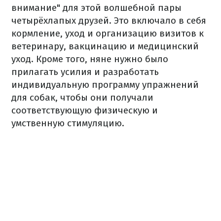
внимание" для этой волшебной пары
четырёхлапых друзей. Это включало в себя
кормление, уход и организацию визитов к
ветеринару, вакцинацию и медицинский
уход. Кроме того, няне нужно было
прилагать усилия и разработать
индивидуальную программу упражнений
для собак, чтобы они получали
соответствующую физическую и
умственную стимуляцию.