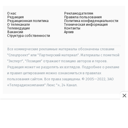
О нас
Рекламодателям
Редакция
Правила пользования
Редакционная политика
Политика конфиденциальности
О телеканале
Техническая информация
Телеведущие
Контакты
Вакансии
Архив
Структура собственности
Все коммерческие рекламные материалы обозначены словами
"Спецпроект" или "Партнерский материал". Материалы с пометкой
"Эксперт", "Позиция" отражают позицию авторов и героев.
Редакция может не разделять их взглядов. Подробнее о рекламе
и правил цитирования можно ознакомиться в правилах
пользования сайтом. Все права защищены. © 2005—2022, ЗАО
«Телерадиокомпания" Люкс "», 24 Канал.