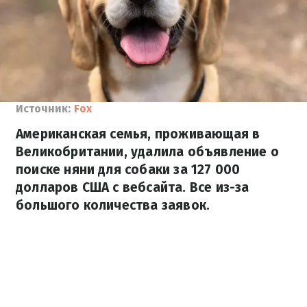
Источник:
Fox
Американская семья, проживающая в
Великобритании, удалила объявление о
поиске няни для собаки за 127 000
долларов США с вебсайта. Все из-за
большого количества заявок.