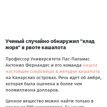
Ученый случайно обнаружил "клад
моря" в рвоте кашалота
Профессор Университета Лас-Пальмас
Антонио Фернандес и его команда
нашла
настоящее сокровище в желудке кашалота
на Канарских островах. Речь идет об амбре,
которая была оценена в более чем
полмиллиона долларов.
Ценное вещество можно найти только в