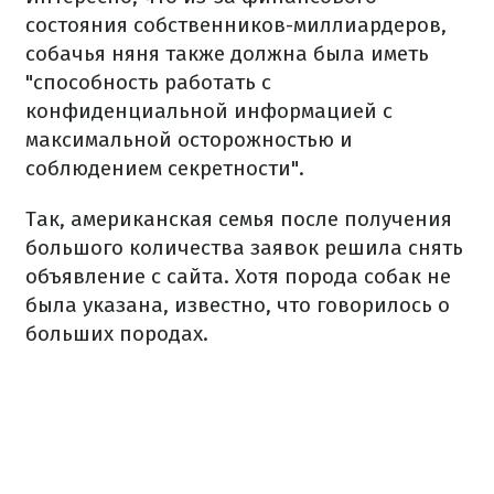
состояния собственников-миллиардеров,
собачья няня также должна была иметь
"способность работать с
конфиденциальной информацией с
максимальной осторожностью и
соблюдением секретности".
Так, а
мериканская семья после получения
большого количества заявок решила снять
объявление с сайта.
Хотя порода собак не
была указана, известно, что говорилось о
больших породах.