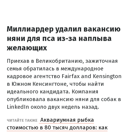
Миллиардер удалил вакансию
няни для пса из-за наплыва
желающих
Приехав в Великобританию, зажиточная
семья обратилась в международное
кадровое агентство Fairfax and Kensington
в Южном Кенсингтоне, чтобы найти
идеального кандидата. Компания
опубликовала вакансию няни для собак в
LinkedIn около двух недель назад.
Аквариумная рыбка
ЧИТАЙТЕ ТАКЖЕ
стоимостью в 80 тысяч долларов: как