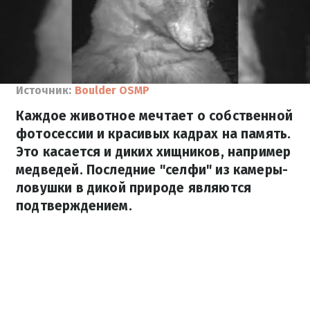
Источник:
Boulder OSMP
Каждое животное мечтает о собственной
фотосессии и красивых кадрах на память.
Это касается и диких хищников, например
медведей. Последние "селфи" из камеры-
ловушки в дикой природе являются
подтверждением.