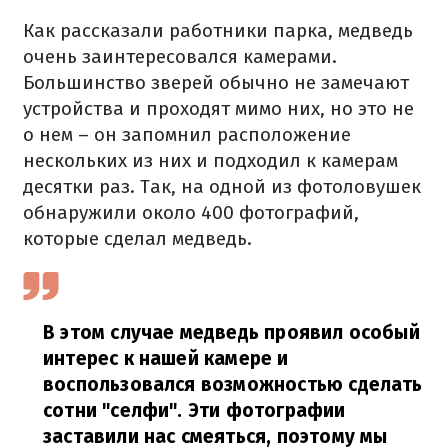
Как рассказали работники парка, медведь
очень заинтересовался камерами.
Большинство зверей обычно не замечают
устройства и проходят мимо них, но это не
о нем – он запомнил расположение
нескольких из них и подходил к камерам
десятки раз. Так, на одной из фотоловушек
обнаружили около 400 фотографий,
которые сделал медведь.
В этом случае медведь проявил особый
интерес к нашей камере и
воспользовался возможностью сделать
сотни "селфи". Эти фотографии
заставили нас смеяться, поэтому мы