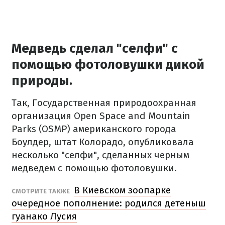
Медведь сделал "селфи" с
помощью фотоловушки дикой
природы.
Так, Государственная природоохранная
организация Open Space and Mountain
Parks (OSMP) американского города
Боулдер, штат Колорадо, опубликовала
несколько "селфи", сделанных черным
медведем с помощью фотоловушки.
В Киевском зоопарке
СМОТРИТЕ ТАКЖЕ
очередное пополнение: родился детеныш
гуанако Лусия