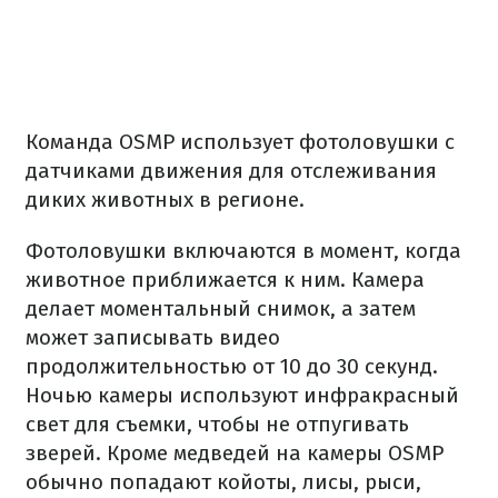
Команда OSMP использует фотоловушки с
датчиками движения для отслеживания
диких животных в регионе.
Фотоловушки включаются в момент, когда
животное приближается к ним. Камера
делает моментальный снимок, а затем
может записывать видео
продолжительностью от 10 до 30 секунд.
Ночью камеры используют инфракрасный
свет для съемки, чтобы не отпугивать
зверей. Кроме медведей на камеры OSMP
обычно попадают койоты, лисы, рыси,