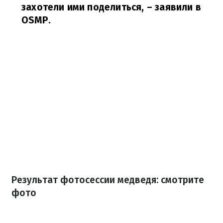
захотели ими поделиться,
– заявили в
OSMP.
Результат фотосессии медведя: смотрите
фото