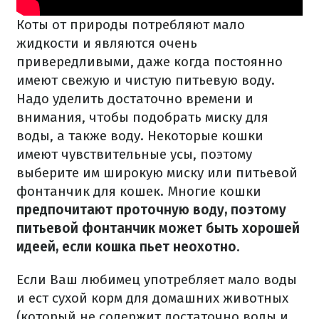
Коты от природы потребляют мало
жидкости и являются очень
привередливыми, даже когда постоянно
имеют свежую и чистую питьевую воду.
Надо уделить достаточно времени и
внимания, чтобы подобрать миску для
воды, а также воду.
Некоторые кошки
имеют чувствительные усы, поэтому
выберите им широкую миску или питьевой
фонтанчик для кошек.
Многие кошки
предпочитают проточную воду, поэтому
питьевой фонтанчик может быть хорошей
идеей, если кошка пьет неохотно.
Если Ваш любимец употребляет мало воды
и ест сухой корм для домашних животных
(который не содержит достаточно воды и