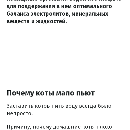
для поддержания в нем оптимального
баланса электролитов, минеральных
веществ и жидкостей.
Почему коты мало пьют
Заставить котов пить воду всегда было
непросто.
Причину, почему домашние коты плохо