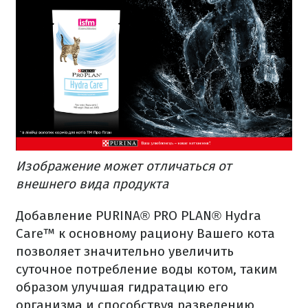
Изображение может отличаться от
внешнего вида продукта
Добавление PURINA® PRO PLAN® Hydra
Care™ к основному рациону Вашего кота
позволяет значительно увеличить
суточное потребление воды котом, таким
образом улучшая гидратацию его
организма и способствуя разведению