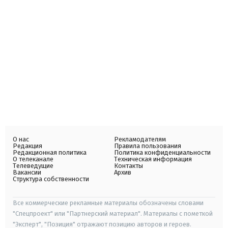
О нас
Рекламодателям
Редакция
Правила пользования
Редакционная политика
Политика конфиденциальности
О телеканале
Техническая информация
Телеведущие
Контакты
Вакансии
Архив
Структура собственности
Все коммерческие рекламные материалы обозначены словами
"Спецпроект" или "Партнерский материал". Материалы с пометкой
"Эксперт", "Позиция" отражают позицию авторов и героев.