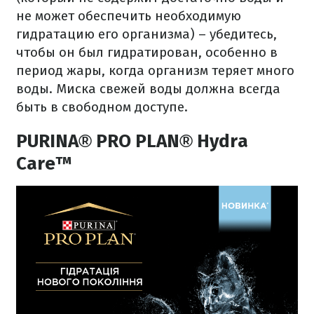
не может обеспечить необходимую
гидратацию его организма) – убедитесь,
чтобы он был гидратирован, особенно в
период жары, когда организм теряет много
воды.
Миска свежей воды должна всегда
быть в свободном доступе.
PURINA® PRO PLAN® Hydra
Care™