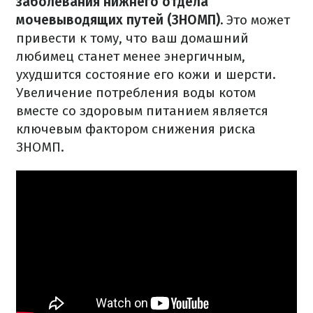
заболевания нижнего отдела
мочевыводящих путей (ЗНОМП).
Это может
привести к тому, что ваш домашний
любимец станет менее энергичным,
ухудшится состояние его кожи и шерсти.
Увеличение потребления воды котом
вместе со здоровым питанием является
ключевым фактором снижения риска
ЗНОМП
.