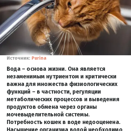
Источник:
Purina
Вода – основа жизни. Она является
незаменимым нутриентом и критически
важна для множества физиологических
функций – в частности, регуляции
метаболических процессов и выведения
продуктов обмена через органы
мочевыделительной системы.
Потребность кошек в воде недооценена.
Насыщение организма водой необходимо