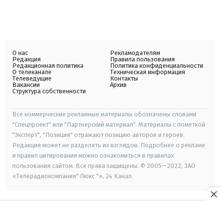
О нас
Рекламодателям
Редакция
Правила пользования
Редакционная политика
Политика конфиденциальности
О телеканале
Техническая информация
Телеведущие
Контакты
Вакансии
Архив
Структура собственности
Все коммерческие рекламные материалы обозначены словами
"Спецпроект" или "Партнерский материал". Материалы с пометкой
"Эксперт", "Позиция" отражают позицию авторов и героев.
Редакция может не разделять их взглядов. Подробнее о рекламе
и правил цитирования можно ознакомиться в правилах
пользования сайтом. Все права защищены. © 2005—2022, ЗАО
«Телерадиокомпания" Люкс "», 24 Канал.