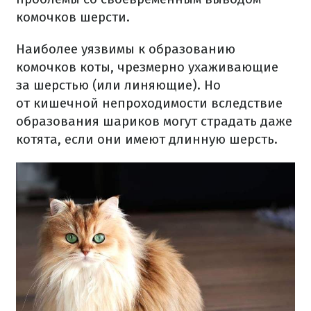
комочков шерсти.
Наиболее уязвимы к образованию
комочков коты, чрезмерно ухаживающие
за шерстью (или линяющие).
Но
от
кишечной непроходимости вследствие
образования шариков могут страдать даже
котята, если они имеют длинную шерсть.