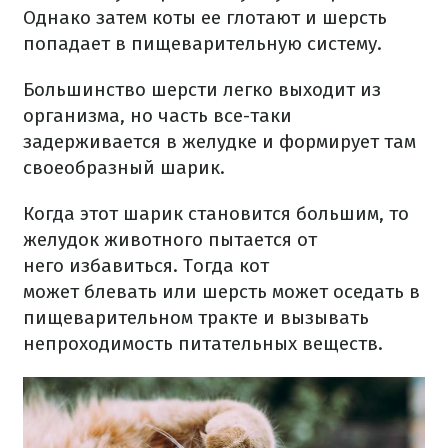
Однако затем коты ее глотают и шерсть
попадает в пищеварительную систему.
Большинство шерсти легко выходит из
организма, но часть все-таки
задерживается в желудке и формирует там
своеобразный
шарик.
Когда этот шарик становится большим, то
желудок животного пытается от
него избавиться.
Тогда кот
может
блевать
или шерсть может оседать в
пищеварительном тракте и вызывать
непроходимость питательных веществ.