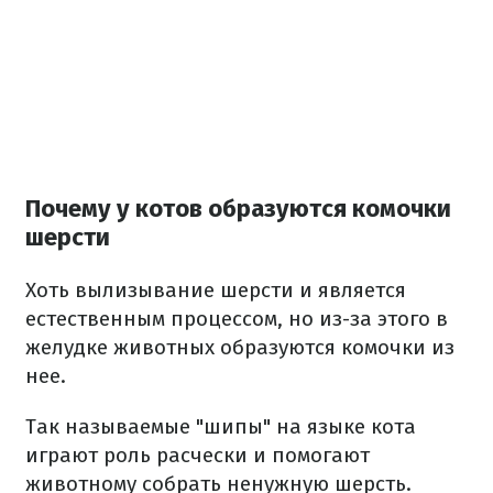
Почему у котов образуются комочки
шерсти
Хоть вылизывание шерсти и является
естественным процессом, но из-за этого в
желудке животных образуются комочки из
нее.
Так называемые "шипы" на языке кота
играют роль расчески и помогают
животному собрать ненужную шерсть.