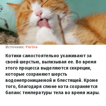
Источник:
Purina
Котики самостоятельно ухаживают за
своей шерстью, вылизывая ее. Во время
этого процесса выделяются секреции,
которые сохраняют шерсть
водонепроницаемой и блестящей. Кроме
того, благодаря слюне кота сохраняется
баланс температуры тела во время жары.