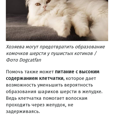
Хозяева могут предотвратить образование
комочков шерсти у пушистых котиков /
Фото Dogcatfan
Помочь также может
питание с высоким
содержанием клетчатки,
которое
дает
возможность уменьшить вероятность
образования шариков шерсти в желудке.
Ведь клетчатка помогает волоскам
проходить через желудок, не
задерживаясь.