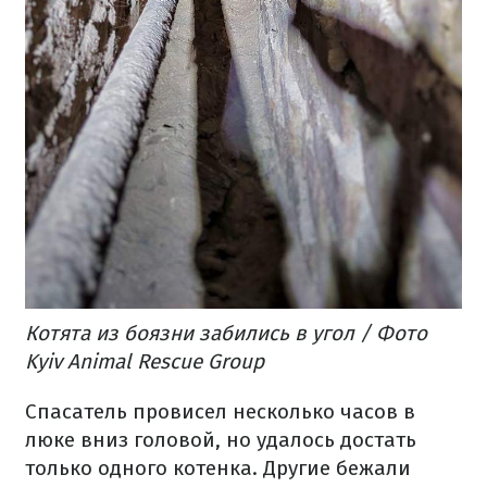
Котята из боязни забились в угол / Фото
Kyiv Animal Rescue Group
Спасатель провисел несколько часов в
люке вниз головой, но удалось достать
только одного котенка.
Другие бежали