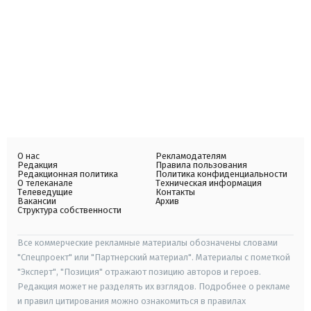
О нас
Рекламодателям
Редакция
Правила пользования
Редакционная политика
Политика конфиденциальности
О телеканале
Техническая информация
Телеведущие
Контакты
Вакансии
Архив
Структура собственности
Все коммерческие рекламные материалы обозначены словами
"Спецпроект" или "Партнерский материал". Материалы с пометкой
"Эксперт", "Позиция" отражают позицию авторов и героев.
Редакция может не разделять их взглядов. Подробнее о рекламе
и правил цитирования можно ознакомиться в правилах