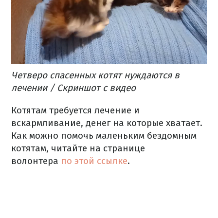
Четверо спасенных котят нуждаются в
лечении / Скриншот с видео
Котятам требуется лечение и
вскармливание, денег на которые хватает.
Как можно помочь маленьким бездомным
котятам, читайте на странице
волонтера
по этой ссылке
.