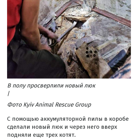
В полу просверлили новый люк
/
Фото Kyiv Animal Rescue Group
С помощью аккумуляторной пилы в коробе
сделали новый люк и через него вверх
подняли еще трех котят.