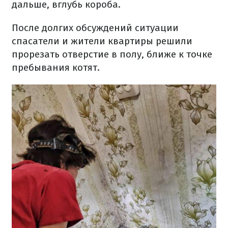
дальше, вглубь короба.
После долгих обсуждений ситуации
спасатели и жители квартиры решили
прорезать отверстие в полу, ближе к точке
пребывания котят.