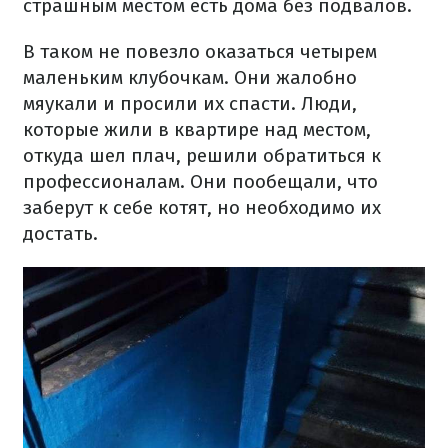
страшным местом есть дома без подвалов.
В таком не повезло оказаться четырем
маленьким клубочкам.
Они жалобно
мяукали и просили их спасти.
Люди,
которые жили в квартире над местом,
откуда шел плач, решили обратиться к
профессионалам.
Они пообещали, что
заберут к себе котят, но необходимо их
достать.