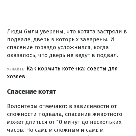
Люди были уверены, что котята застряли в
подвале, дверь в которых заварены.
И
спасение гораздо усложнился, когда
оказалось, что дверь не ведут в подвал.
Как кормить котенка: советы для
УЗНАЙТЕ
хозяев
Спасение котят
Волонтеры отмечают: в зависимости от
сложности подвала, спасение животного
может длиться от 10 минут до нескольких
часов.
Но самым сложным и самым