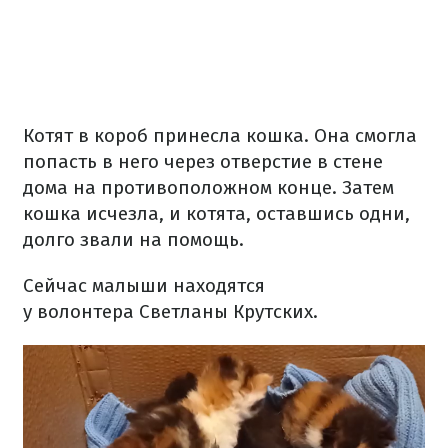
Котят в короб принесла кошка.
Она смогла
попасть в него через отверстие в стене
дома на противоположном конце.
Затем
кошка исчезла, и котята, оставшись одни,
долго звали на помощь.
Сейчас малыши находятся
у волонтера Светланы Крутских.