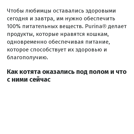
Чтобы любимцы оставались здоровыми
сегодня и завтра, им нужно обеспечить
100% питательных веществ.
Purina® делает
продукты, которые нравятся кошкам,
одновременно обеспечивая питание,
которое способствует их здоровью и
благополучию.
Как котята оказались под полом и что
с ними сейчас