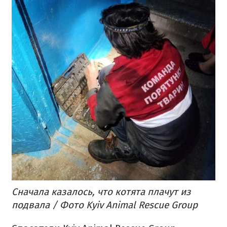
Сначала казалось, что котята плачут из
подвала / Фото Kyiv Animal Rescue Group