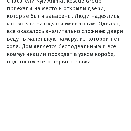
Спасатели Kyiv Animal Rescue Group
приехали на место и открыли двери,
которые были заварены.
Люди надеялись,
что котята находятся именно там.
Однако,
все оказалось значительно сложнее: двери
ведут в маленькую камеру, из которой нет
хода.
Дом является бесподвальным и все
коммуникации проходят в узком коробе,
под полом всего первого этажа.