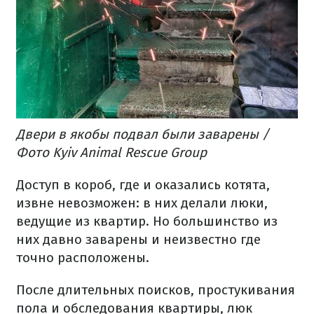
Двери в якобы подвал были заварены /
Фото Kyiv Animal Rescue Group
Доступ в короб, где и оказались котята,
извне невозможен: в
них делали люки,
ведущие из квартир. Но большинство из
них давно заварены и неизвестно где
точно расположены.
После длительных поисков, простукивания
пола и обследования квартиры, люк