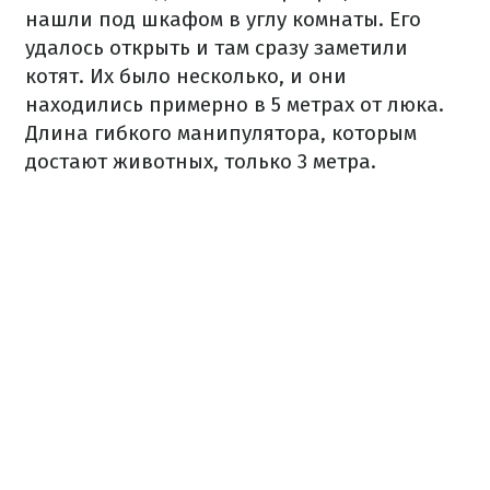
нашли под шкафом в углу комнаты.
Его
удалось открыть и там сразу заметили
котят.
Их было несколько, и они
находились примерно в 5 метрах от люка.
Длина гибкого манипулятора, которым
достают животных, только 3 метра.