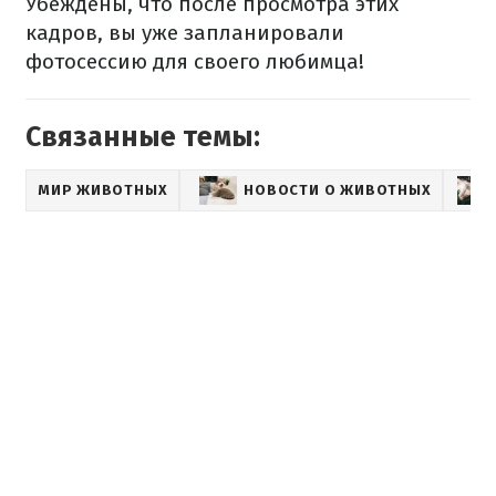
Убеждены, что после просмотра этих
кадров, вы уже запланировали
фотосессию для своего любимца!
Связанные темы:
МИР ЖИВОТНЫХ
НОВОСТИ О ЖИВОТНЫХ