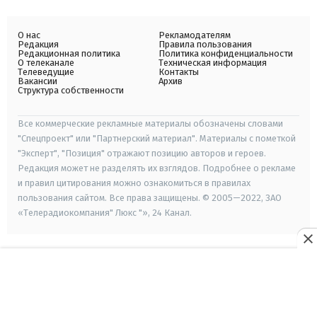
О нас
Рекламодателям
Редакция
Правила пользования
Редакционная политика
Политика конфиденциальности
О телеканале
Техническая информация
Телеведущие
Контакты
Вакансии
Архив
Структура собственности
Все коммерческие рекламные материалы обозначены словами
"Спецпроект" или "Партнерский материал". Материалы с пометкой
"Эксперт", "Позиция" отражают позицию авторов и героев.
Редакция может не разделять их взглядов. Подробнее о рекламе
и правил цитирования можно ознакомиться в правилах
пользования сайтом. Все права защищены. © 2005—2022, ЗАО
«Телерадиокомпания" Люкс "», 24 Канал.