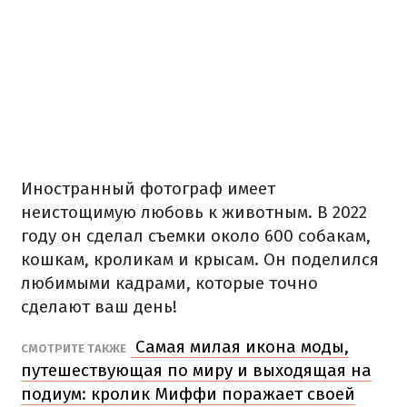
Иностранный фотограф имеет
неистощимую любовь к животным. В 2022
году он сделал съемки около 600 собакам,
кошкам, кроликам и крысам. Он поделился
любимыми кадрами, которые точно
сделают ваш день!
Самая милая икона моды,
СМОТРИТЕ ТАКЖЕ
путешествующая по миру и выходящая на
подиум: кролик Миффи поражает своей