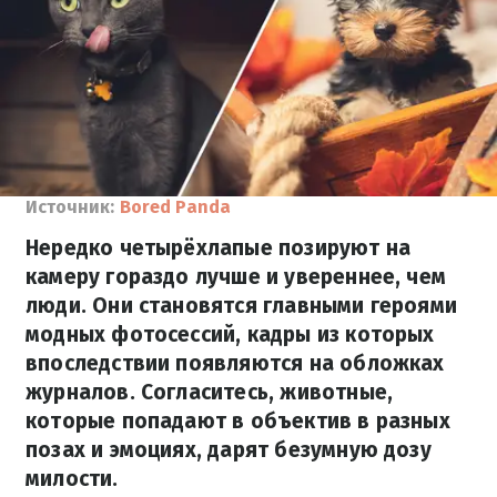
Источник:
Bored Panda
Нередко четырёхлапые позируют на
камеру гораздо лучше и увереннее, чем
люди. Они становятся главными героями
модных фотосессий, кадры из которых
впоследствии появляются на обложках
журналов. Согласитесь, животные,
которые попадают в объектив в разных
позах и эмоциях, дарят безумную дозу
милости.