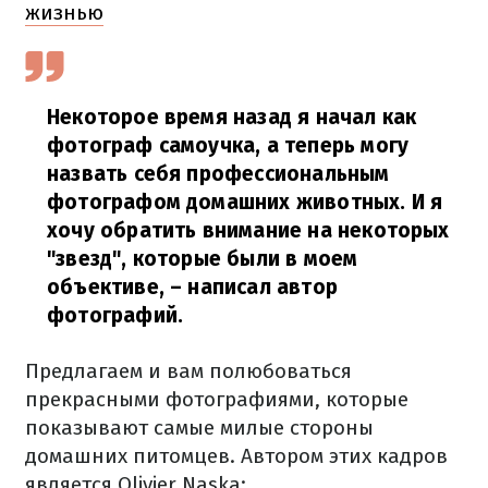
жизнью
Некоторое время назад я начал как
фотограф самоучка, а теперь могу
назвать себя профессиональным
фотографом домашних животных. И я
хочу обратить внимание на некоторых
"звезд", которые были в моем
объективе,
– написал автор
фотографий.
Предлагаем и вам полюбоваться
прекрасными фотографиями, которые
показывают самые милые стороны
домашних питомцев. Автором этих кадров
является Olivier Naska: