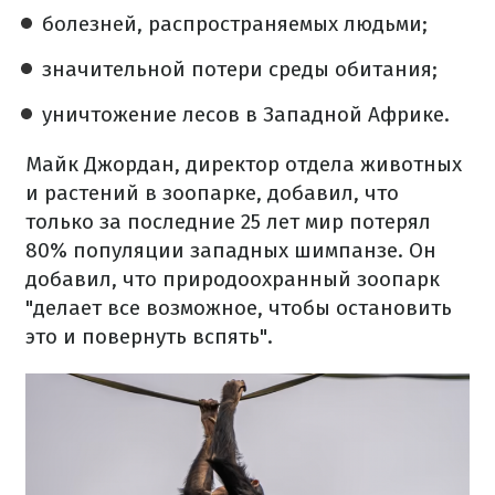
болезней, распространяемых людьми;
значительной потери среды обитания;
уничтожение лесов в Западной Африке.
Майк Джордан, директор отдела животных
и растений в зоопарке, добавил, что
только за последние 25 лет мир потерял
80% популяции западных шимпанзе. Он
добавил, что природоохранный зоопарк
"делает все возможное, чтобы остановить
это и повернуть вспять".