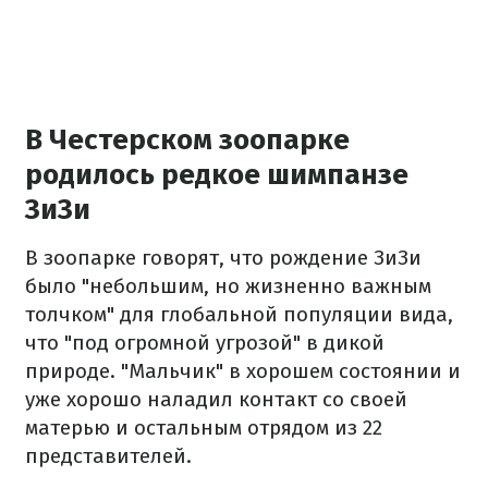
В Честерском зоопарке
родилось редкое шимпанзе
ЗиЗи
В зоопарке говорят, что рождение ЗиЗи
было "небольшим, но жизненно важным
толчком" для глобальной популяции вида,
что "под огромной угрозой" в дикой
природе. "Мальчик" в хорошем состоянии и
уже хорошо наладил контакт со своей
матерью и остальным отрядом из 22
представителей.