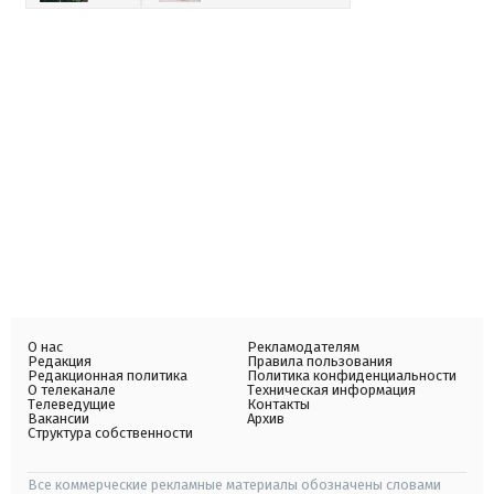
О нас
Рекламодателям
Редакция
Правила пользования
Редакционная политика
Политика конфиденциальности
О телеканале
Техническая информация
Телеведущие
Контакты
Вакансии
Архив
Структура собственности
Все коммерческие рекламные материалы обозначены словами