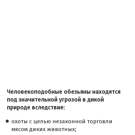
Человекоподобные обезьяны находятся
под значительной угрозой в дикой
природе вследствие:
охоты с целью незаконной торговли
мясом диких животных;