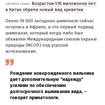
Возрастом 518 миллионов лет:
ЧИТАЙТЕ ТАКЖЕ
в Китае обрели новый вид креветки
Около 18 000 западных шимпанзе сейчас
остались в Африке, и это первый подвид
шимпанзе, который когда-либо был
объявлен Международным союзом охраны
природы (МСОП) под угрозой
исчезновения.
Рождение новорожденного мальчика
дает дополнительную "надежду"
усилиям по обеспечению
долгосрочного выживания вида,
–
говорят приматологи.