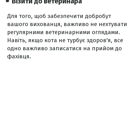
Візити до ветеринара
Для того, щоб забезпечити добробут
вашого вихованця, важливо не нехтувати
регулярними ветеринарними оглядами.
Навіть, якщо кота не турбує здоров'я, все
одно важливо записатися на прийом до
фахівця.