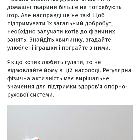
домашні тварини більше не потребують
ігор. Але насправді це не так! Щоб
підтримувати їх загальний добробут,
необхідно залучати котів до фізичних
занять. Знайдіть хвилинку, згадайте
улюблені іграшки і пограйте з ними.
Якщо котик любить гуляти, то не
відмовляйте йому в цій насолоді. Регулярна
фізична активність має вирішальне
значення для підтримки здоров'я опорно-
рухової системи.