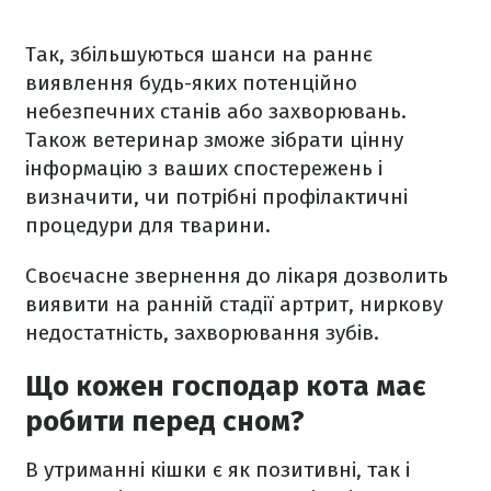
Так, збільшуються шанси на раннє
виявлення будь-яких потенційно
небезпечних станів або захворювань.
Також ветеринар зможе зібрати цінну
інформацію з ваших спостережень і
визначити, чи потрібні профілактичні
процедури для тварини.
Своєчасне звернення до лікаря дозволить
виявити на ранній стадії артрит, ниркову
недостатність, захворювання зубів.
Що кожен господар кота має
робити перед сном?
В утриманні кішки є як позитивні, так і