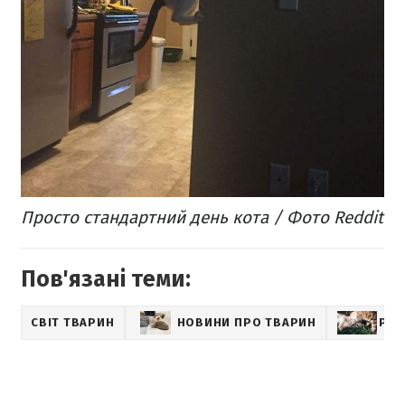
Просто стандартний день кота / Фото Reddit
Пов'язані теми:
СВІТ ТВАРИН
НОВИНИ ПРО ТВАРИН
PET