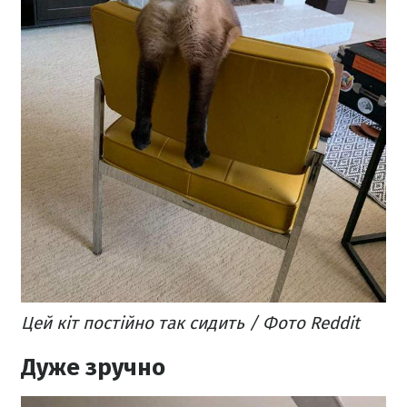
Цей кіт постійно так сидить / Фото Reddit
Дуже зручно