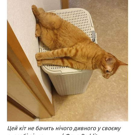
Цей кіт не бачить нічого дивного у своєму