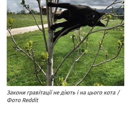
Закони гравітації не діють і на цього кота /
Фото Reddit