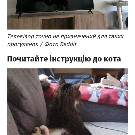
Телевізор точно не призначений для таких
прогулянок / Фото Reddit
Почитайте інструкцію до кота