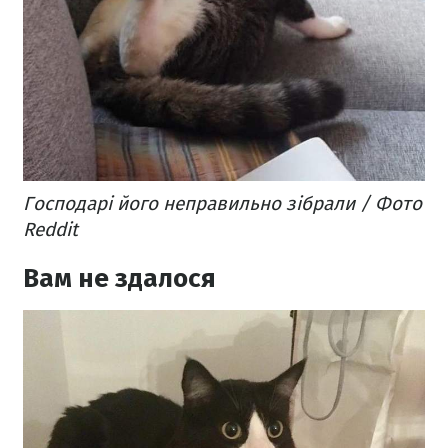
Господарі його неправильно зібрали / Фото
Reddit
Вам не здалося