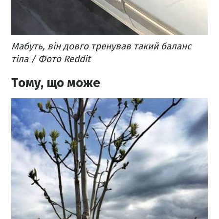
Мабуть, він довго тренував такий баланс
тіла / Фото Reddit
Тому, що може