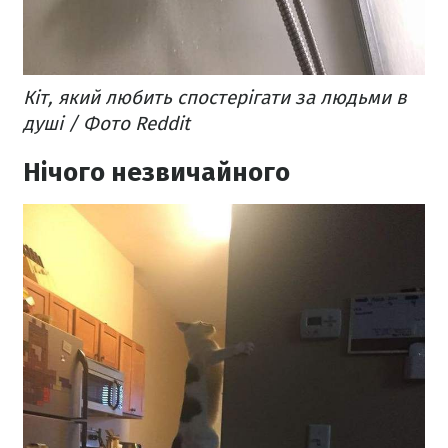
Кіт, який любить спостерігати за людьми в
душі / Фото Reddit
Нічого незвичайного