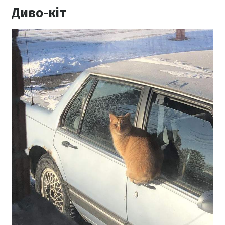
Диво-кіт