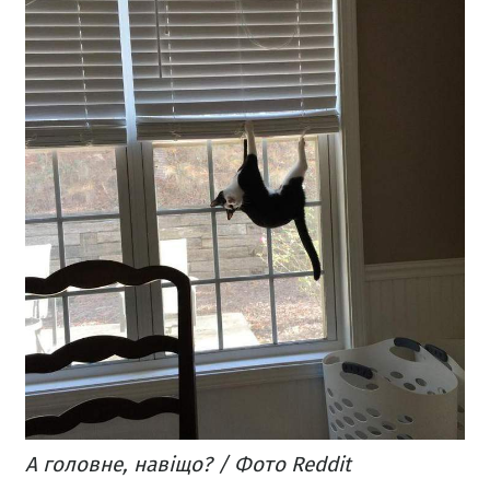
А головне, навіщо? / Фото Reddit