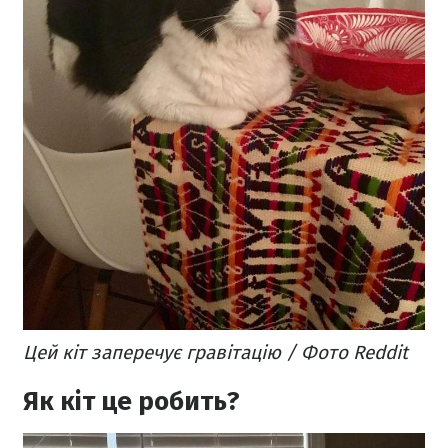
Цей кіт заперечує гравітацію / Фото Reddit
Як кіт це робить?