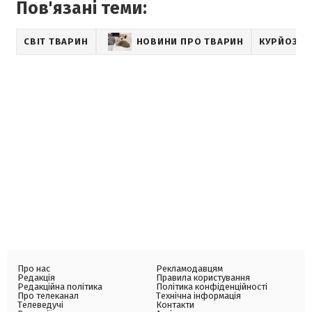
Пов'язані теми:
СВІТ ТВАРИН
НОВИНИ ПРО ТВАРИН
КУРЙОЗНІ
Про нас
Рекламодавцям
Редакція
Правила користування
Редакційна політика
Політика конфіденційності
Про телеканал
Технічна інформація
Телеведучі
Контакти