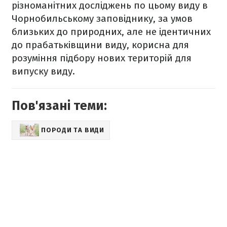
різноманітних досліджень по цьому виду в
Чорнобильському заповіднику, за умов
близьких до природних, але не ідентичних
до прабатьківщини виду, корисна для
розуміння підбору нових територій для
випуску виду.
Пов'язані теми:
ПОРОДИ ТА ВИДИ