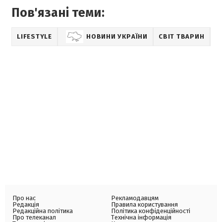
Пов'язані теми:
LIFESTYLE
НОВИНИ УКРАЇНИ
СВІТ ТВАРИН
Про нас
Рекламодавцям
Редакція
Правила користування
Редакційна політика
Політика конфіденційності
Про телеканал
Технічна інформація