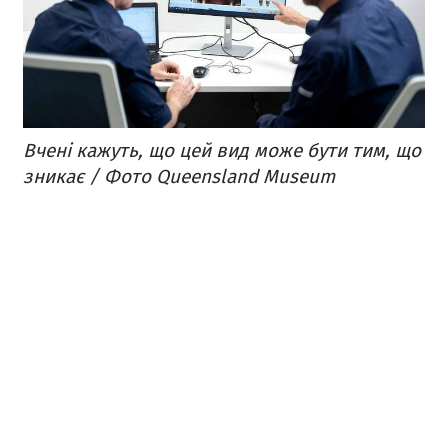
Вчені кажуть, що цей вид може бути тим, що
зникає / Фото Queensland Museum