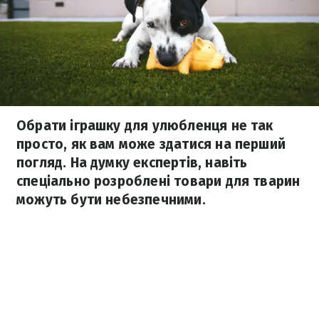
Обрати іграшку для улюбленця не так
просто, як вам може здатися на перший
погляд. На думку експертів, навіть
спеціально розроблені товари для тварин
можуть бути небезпечними.