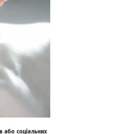
в або соціальних