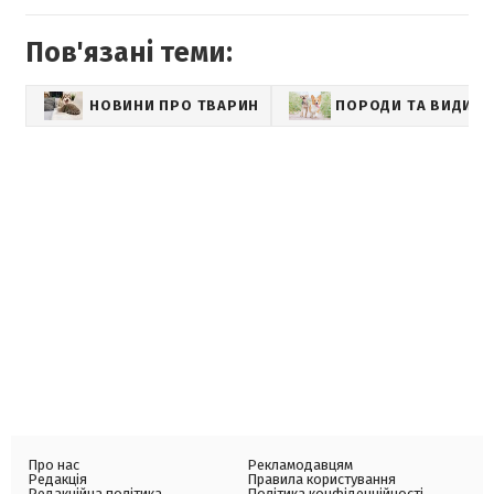
Пов'язані теми:
НОВИНИ ПРО ТВАРИН
ПОРОДИ ТА ВИДИ
Про нас
Рекламодавцям
Редакція
Правила користування
Редакційна політика
Політика конфіденційності