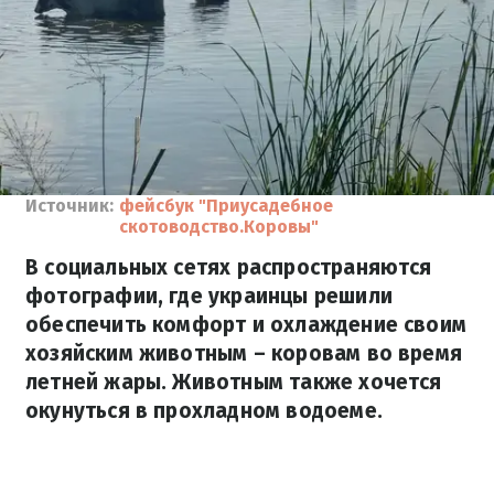
Источник:
фейсбук "Приусадебное
скотоводство.Коровы"
В социальных сетях распространяются
фотографии, где украинцы решили
обеспечить комфорт и охлаждение своим
хозяйским животным – коровам во время
летней жары. Животным также хочется
окунуться в прохладном водоеме.