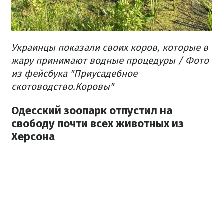
Украинцы показали своих коров, которые в
жару принимают водные процедуры / Фото
из фейсбука "Приусадебное
скотоводство.Коровы"
Одесский зоопарк отпустил на
свободу почти всех животных из
Херсона