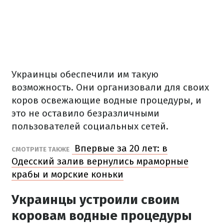
Украинцы обеспечили им такую
возможность. Они организовали для своих
коров освежающие водные процедуры, и
это не оставило безразличными
пользователей социальных сетей.
Впервые за 20 лет: в
СМОТРИТЕ ТАКЖЕ
Одесский залив вернулись мраморные
крабы и морские коньки
Украинцы устроили своим
коровам водные процедуры