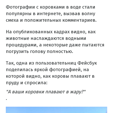
Фотографии с коровками в воде стали
популярны в интернете, вызвав волну
смеха и положительных комментариев.
На опубликованных кадрах видно, как
животные наслаждаются водными
процедурами, а некоторые даже пытаются
погрузить голову полностью.
Так, одна из пользовательниц Фейсбук
поделилась яркой фотографией, на
которой видно, как коровы плавают в
пруду и спросила:
"А ваши коровки плавают в жару?"
.