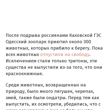
После подрыва россиянами Каховской ГЭС
Одесский зоопарк приютил около 300
животных, которых прибило к берегу. Пока
всех животных
отпустили на свободу
.
Исключением стали только тритоны, эти
существа не выпустили из-за того, что они
краснокнижные.
Среди животных, возвращенных на
природу, было много лягушек, черепах,
змей, также были ондатры. Перед тем как
выпустить, их осмотрели, убедились, что с