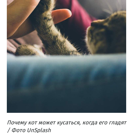
Почему кот может кусаться, когда его гладят
/ Фото UnSplash