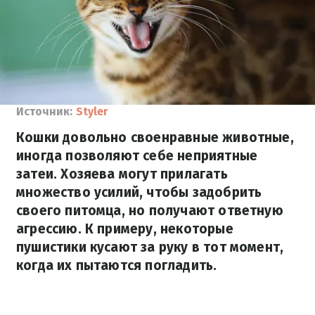
Источник:
Styler
Кошки довольно своенравные животные,
иногда позволяют себе неприятные
затеи. Хозяева могут прилагать
множество усилий, чтобы задобрить
своего питомца, но получают ответную
агрессию. К примеру, некоторые
пушистики кусают за руку в тот момент,
когда их пытаются погладить.