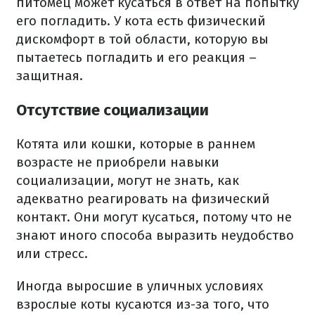
питомец может кусаться в ответ на попытку
его погладить. У кота есть физический
дискомфорт в той области, которую вы
пытаетесь погладить и его реакция –
защитная.
Отсутствие социализации
Котята или кошки, которые в раннем
возрасте не приобрели навыки
социализации, могут не знать, как
адекватно реагировать на физический
контакт. Они могут кусаться, потому что не
знают иного способа выразить неудобство
или стресс.
Иногда выросшие в уличных условиях
взрослые коты кусаются из-за того, что