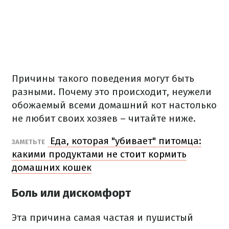
Причины такого поведения могут быть
разными. Почему это происходит, неужели
обожаемый всеми домашний кот настолько
не любит своих хозяев – читайте ниже.
Еда, которая "убивает" питомца:
ЗАМЕТЬТЕ
какими продуктами не стоит кормить
домашних кошек
Боль или дискомфорт
Эта причина самая частая и пушистый