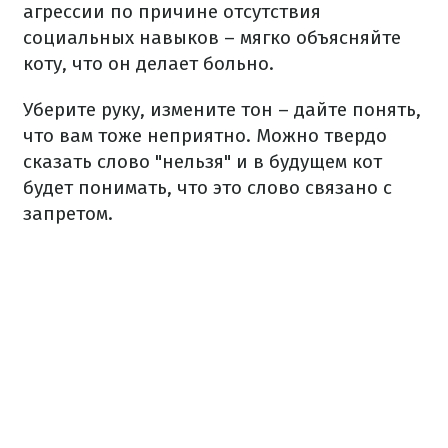
агрессии по причине отсутствия
социальных навыков – мягко объясняйте
коту, что он делает больно.
Уберите руку, измените тон – дайте понять,
что вам тоже неприятно. Можно твердо
сказать слово "нельзя" и в будущем кот
будет понимать, что это слово связано с
запретом.