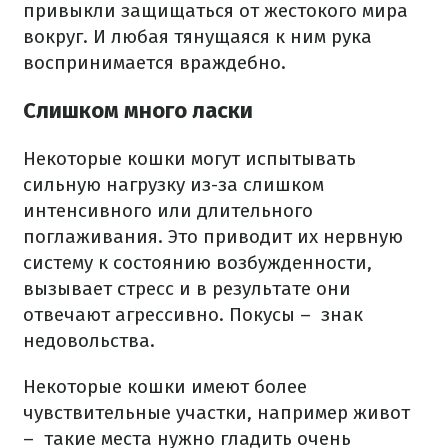
привыкли защищаться от жестокого мира
вокруг. И любая тянущаяся к ним рука
воспринимается враждебно.
Слишком много ласки
Некоторые кошки могут испытывать
сильную нагрузку из-за слишком
интенсивного или длительного
поглаживания. Это приводит их нервную
систему к состоянию возбужденности,
вызывает стресс и в результате они
отвечают агрессивно. Покусы –
знак
недовольства.
Некоторые кошки имеют более
чувствительные участки, например живот
–
такие места нужно гладить очень