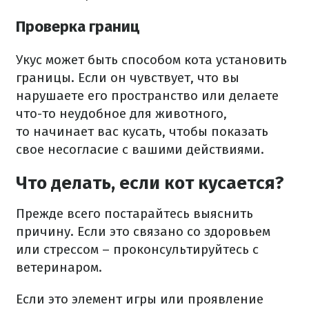
Проверка границ
Укус может быть способом кота установить
границы. Если он чувствует, что вы
нарушаете его пространство или делаете
что-то неудобное для животного,
то начинает вас кусать, чтобы показать
свое несогласие с вашими действиями.
Что делать, если кот кусается?
Прежде всего постарайтесь выяснить
причину. Если это связано со здоровьем
или стрессом – проконсультируйтесь с
ветеринаром.
Если это элемент игры или проявление