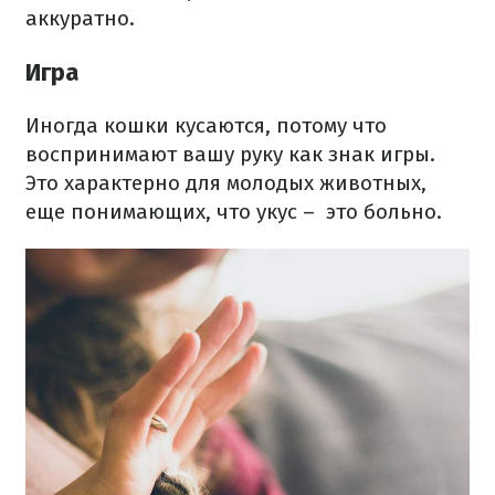
аккуратно.
Игра
Иногда кошки кусаются, потому что
воспринимают вашу руку как знак игры.
Это характерно для молодых животных,
еще понимающих, что укус –
это больно.