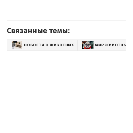
Связанные темы:
НОВОСТИ О ЖИВОТНЫХ
МИР ЖИВОТНЫХ