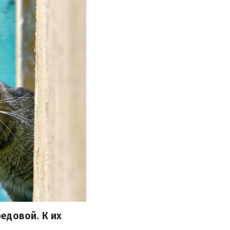
едовой. К их