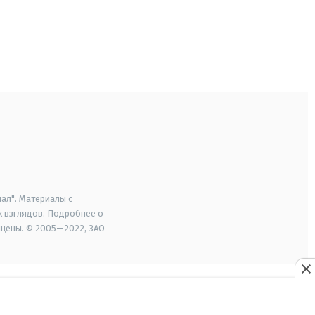
ал". Материалы с
х взглядов. Подробнее о
ищены. © 2005—2022, ЗАО