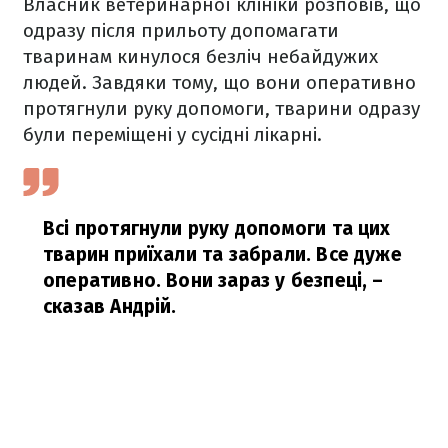
Власник ветеринарної клініки розповів, що
одразу після прильоту допомагати
тваринам кинулося безліч небайдужих
людей. Завдяки тому, що вони оперативно
протягнули руку допомоги, тварини одразу
були переміщені у сусідні лікарні.
Всі протягнули руку допомоги та цих
тварин приїхали та забрали. Все дуже
оперативно. Вони зараз у безпеці,
–
сказав Андрій.