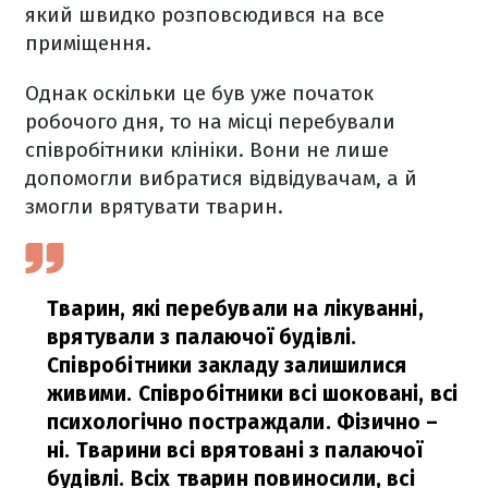
який швидко розповсюдився на все
приміщення.
Однак оскільки це був уже початок
робочого дня, то на місці перебували
співробітники клініки. Вони не лише
допомогли вибратися відвідувачам, а й
змогли врятувати тварин.
Тварин, які перебували на лікуванні,
врятували з палаючої будівлі.
Співробітники закладу залишилися
живими. Співробітники всі шоковані, всі
психологічно постраждали. Фізично –
ні. Тварини всі врятовані з палаючої
будівлі. Всіх тварин повиносили, всі