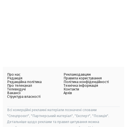
Про нас
Рекламодавцям
Редакція
Правила користування
Редакційна політика
Політика конфіденційності
Про телеканал
Технічна інформація
Телеведучі
Контакти
Вакансії
Архів
Структура власності
Всі комерційні рекламні матеріали позначені словами
"Спецпроєкт", "Партнерський матеріал", "Експерт", "Позиція".
Детальніше щодо реклами та правил цитування можна