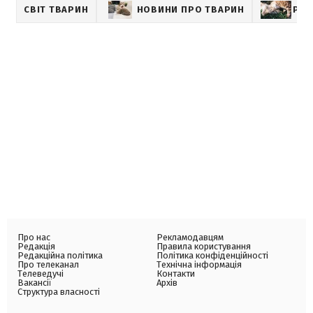
СВІТ ТВАРИН
НОВИНИ ПРО ТВАРИН
PET
Про нас
Рекламодавцям
Редакція
Правила користування
Редакційна політика
Політика конфіденційності
Про телеканал
Технічна інформація
Телеведучі
Контакти
Вакансії
Архів
Структура власності