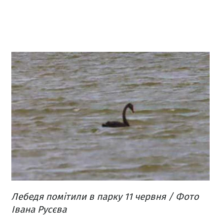
Лебедя помітили в парку 11 червня / Фото
Івана Русєва