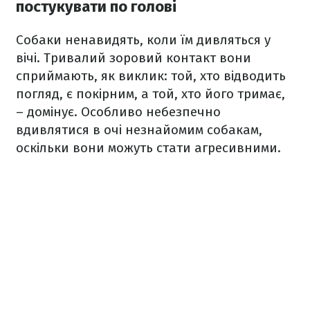
постукувати по голові
Собаки ненавидять, коли їм дивляться у
вічі. Тривалий зоровий контакт вони
сприймають, як виклик: той, хто відводить
погляд, є покірним, а той, хто його тримає,
– домінує. Особливо небезпечно
вдивлятися в очі незнайомим собакам,
оскільки вони можуть стати агресивними.