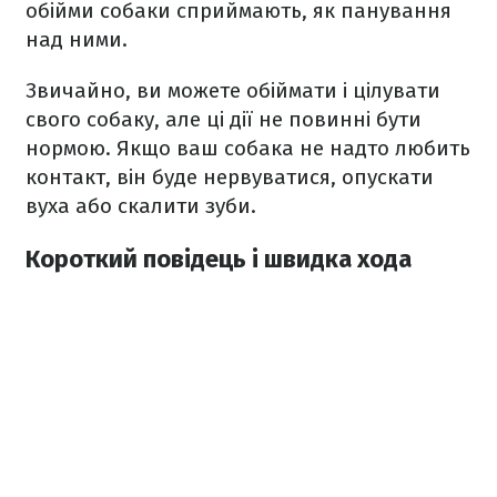
обійми собаки сприймають, як панування
над ними.
Звичайно, ви можете обіймати і цілувати
свого собаку, але ці дії не повинні бути
нормою. Якщо ваш собака не надто любить
контакт, він буде нервуватися, опускати
вуха або скалити зуби.
Короткий повідець і швидка хода