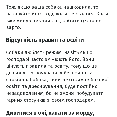
Тож, якщо ваша собака нашкодила, то
наказуйте його тоді, коли це сталося. Коли
вже минув певний час, робити цього не
варто.
Відсутність правил та освіти
Собаки люблять режим, навіть якщо
господарі часто змінюють його. Вони
цінують правила та освіту, тому що це
дозволяє їм почуватися безпечно та
спокійно. Собака, який не отримав базової
освіти та дресирування, буде постійно
незадоволеним, бо не зможе побудувати
гарних стосунків зі своїм господарем.
Дивитися в очі, хапати за морду,